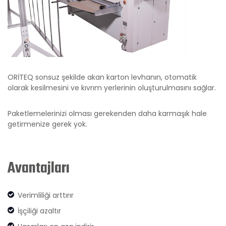
ORİTEQ sonsuz şekilde akan karton levhanın, otomatik
olarak kesilmesini ve kıvrım yerlerinin oluşturulmasını sağlar.
Paketlemelerinizi olması gerekenden daha karmaşık hale
getirmenize gerek yok.
Avantajları
Verimliliği arttırır
İşçiliği azaltır