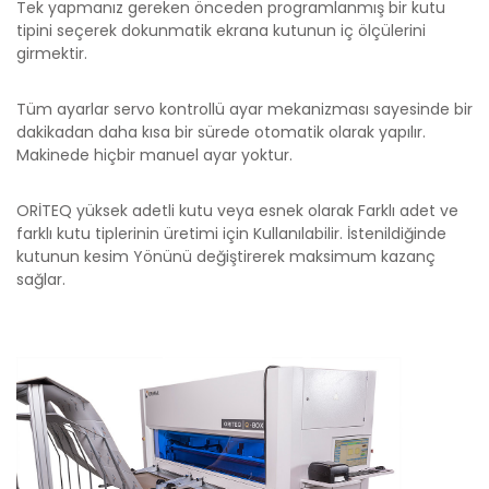
Tek yapmanız gereken önceden programlanmış bir kutu
tipini seçerek dokunmatik ekrana kutunun iç ölçülerini
girmektir.
Tüm ayarlar servo kontrollü ayar mekanizması sayesinde bir
dakikadan daha kısa bir sürede otomatik olarak yapılır.
Makinede hiçbir manuel ayar yoktur.
ORİTEQ yüksek adetli kutu veya esnek olarak Farklı adet ve
farklı kutu tiplerinin üretimi için Kullanılabilir. İstenildiğinde
kutunun kesim Yönünü değiştirerek maksimum kazanç
sağlar.