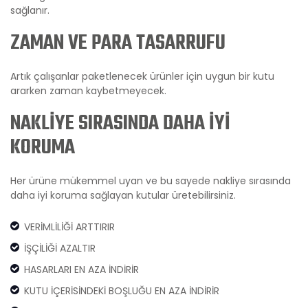
sağlanır.
ZAMAN VE PARA TASARRUFU
Artık çalışanlar paketlenecek ürünler için uygun bir kutu
ararken zaman kaybetmeyecek.
NAKLİYE SIRASINDA DAHA İYİ
KORUMA
Her ürüne mükemmel uyan ve bu sayede nakliye sırasında
daha iyi koruma sağlayan kutular üretebilirsiniz.
VERİMLİLİĞİ ARTTIRIR
İŞÇİLİĞİ AZALTIR
HASARLARI EN AZA İNDİRİR
KUTU İÇERİSİNDEKİ BOŞLUĞU EN AZA İNDİRİR